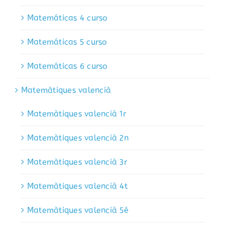
Matemáticas 4 curso
Matemáticas 5 curso
Matemáticas 6 curso
Matemàtiques valencià
Matemàtiques valencià 1r
Matemàtiques valencià 2n
Matemàtiques valencià 3r
Matemàtiques valencià 4t
Matemàtiques valencià 5é