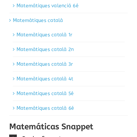
Matemátiques valenciá 6é
Matemàtiques català
Matemàtiques català 1r
Matemàtiques català 2n
Matemàtiques català 3r
Matemàtiques català 4t
Matemàtiques català 5é
Matemàtiques català 6é
Matemáticas Snappet